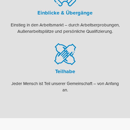
Einblicke & Übergänge
Einstieg in den Arbeitsmarkt – durch Arbeitserprobungen,
Außenarbeitsplätze und persönliche Qualifizierung.
Teilhabe
Jeder Mensch ist Teil unserer Gemeinschaft – von Anfang
an.