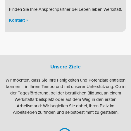
Finden Sie Ihre Ansprechpartner bei Leben leben Werkstatt.
Kontakt »
Unsere Ziele
Wir möchten, dass Sie Ihre Fähigkeiten und Potenziale entfalten
können – in Ihrem Tempo und mit unserer Unterstützung. Ob in
der Tagesförderung, bei der beruflichen Bildung, an einem
Werkstattarbeitsplatz oder auf dem Weg in den ersten
Arbeitsmarkt: Wir begleiten Sie dabei, Ihren Platz im
Arbeitsleben zu finden und selbstbestimmt zu gestalten.