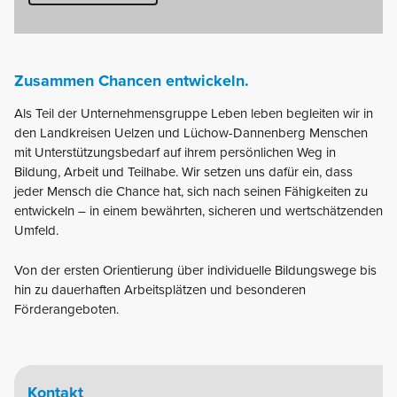
Zusammen Chancen entwickeln.
Als Teil der Unternehmensgruppe Leben leben begleiten wir in
den Landkreisen Uelzen und Lüchow-Dannenberg Menschen
mit Unterstützungsbedarf auf ihrem persönlichen Weg in
Bildung, Arbeit und Teilhabe. Wir setzen uns dafür ein, dass
jeder Mensch die Chance hat, sich nach seinen Fähigkeiten zu
entwickeln – in einem bewährten, sicheren und wertschätzenden
Umfeld.
Von der ersten Orientierung über individuelle Bildungswege bis
hin zu dauerhaften Arbeitsplätzen und besonderen
Förderangeboten.
Kontakt