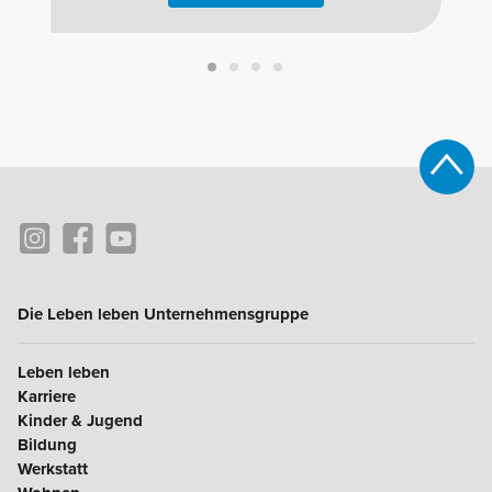
Die Leben leben Unternehmensgruppe
Leben leben
Karriere
Kinder & Jugend
Bildung
Werkstatt