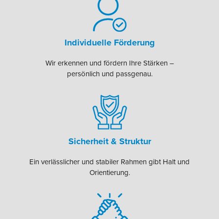
Individuelle Förderung
Wir erkennen und fördern Ihre Stärken –
persönlich und passgenau.
Sicherheit & Struktur
Ein verlässlicher und stabiler Rahmen gibt Halt und
Orientierung.