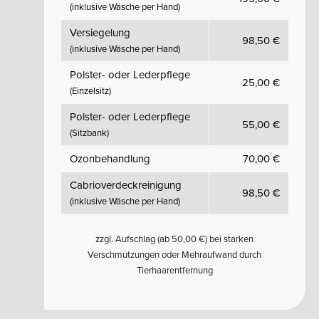
(inklusive Wäsche per Hand)
Versiegelung
98,50 €
(inklusive Wäsche per Hand)
Polster- oder Lederpflege
25,00 €
(Einzelsitz)
Polster- oder Lederpflege
55,00 €
(Sitzbank)
Ozonbehandlung
70,00 €
Cabrioverdeckreinigung
98,50 €
(inklusive Wäsche per Hand)
zzgl. Aufschlag (ab 50,00 €) bei starken
Verschmutzungen oder Mehraufwand durch
Tierhaarentfernung