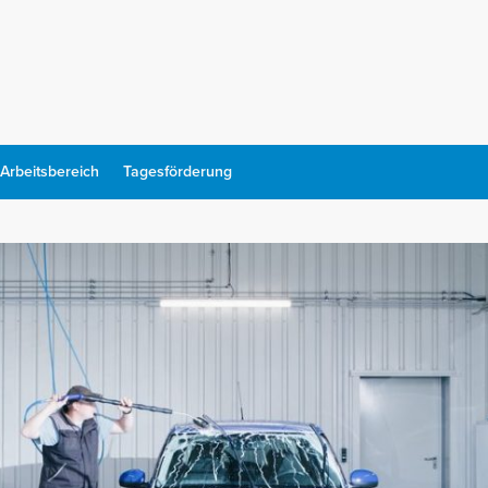
Arbeitsbereich
Tagesförderung