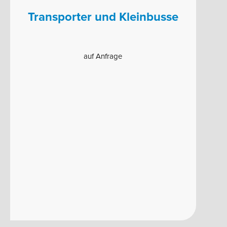
Transporter und Kleinbusse
auf Anfrage