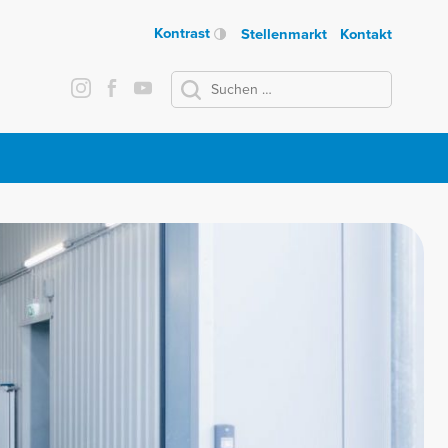
Kontrast
Stellenmarkt
Kontakt
Suchen
nach: