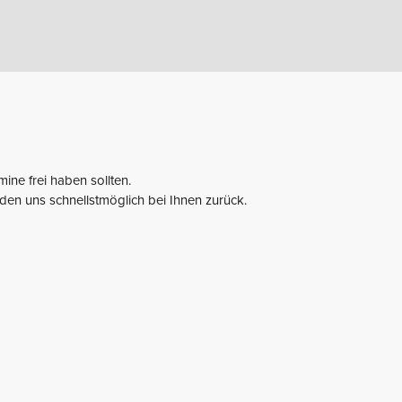
mine frei haben sollten.
lden uns schnellstmöglich bei Ihnen zurück.