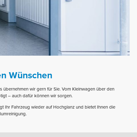
ren Wünschen
das übernehmen wir gern für Sie. Vom Kleinwagen über den
gt – auch dafür können wir sorgen.
t Ihr Fahrzeug wieder auf Hochglanz und bietet Ihnen die
ndumreinigung.