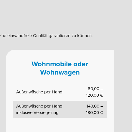
ine einwandfreie Qualität garantieren zu können.
Wohnmobile oder
Wohnwagen
80,00 –
Außenwäsche per Hand
120,00 €
Außenwäsche per Hand
140,00 –
inklusive Versiegelung
180,00 €