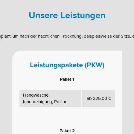
Unsere Leistungen
lant, um nach der nächtlichen Trocknung, beispielsweise der Sitze, e
Leistungspakete (PKW)
Paket 1
Handwäsche,
ab 325,00 €
Innenreinigung, Politur
Paket 2