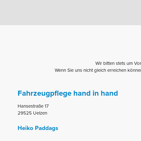
Wir bitten stets um Vor
Wenn Sie uns nicht gleich erreichen können
Fahrzeugpflege hand in hand
Hansestraße 17
29525 Uelzen
Heiko Paddags