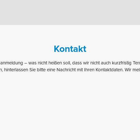
Kontakt
anmeldung – was nicht heißen soll, dass wir nicht auch kurzfristig Ter
, hinterlassen Sie bitte eine Nachricht mit Ihren Kontaktdaten. Wir me