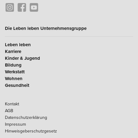
Die Leben leben Unternehmensgruppe
Leben leben
Karriere
Kinder & Jugend
Bildung
Werkstatt
Wohnen
Gesundheit
Kontakt
AGB
Datenschutzerklärung
Impressum
Hinweisgeberschutzgesetz