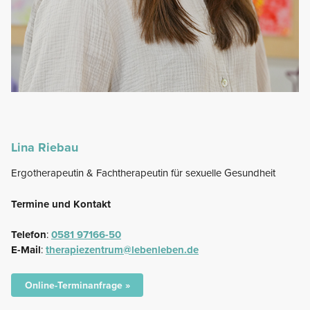
Lina Riebau
Ergotherapeutin & Fachtherapeutin für sexuelle Gesundheit
Termine und Kontakt
Telefon
:
0581 97166-50
E-Mail
:
therapiezentrum@lebenleben.de
Online-Terminanfrage »