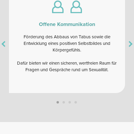
Offene Kommunikation
Förderung des Abbaus von Tabus sowie die
Entwicklung eines positiven Selbstbildes und
Körpergefühls.
Dafür bieten wir einen sicheren, wertfreien Raum für
Fragen und Gespräche rund um Sexualität.