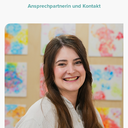
Ansprechpartnerin und Kontakt