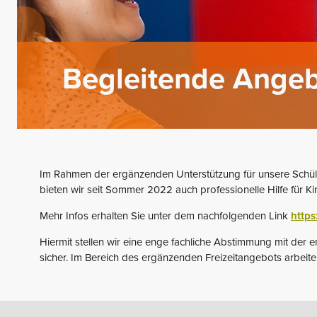
Begleitende Ange
Im Rahmen der ergänzenden Unterstützung für unsere Schül
bieten wir seit Sommer 2022 auch professionelle Hilfe für K
Mehr Infos erhalten Sie unter dem nachfolgenden Link
https
Hiermit stellen wir eine enge fachliche Abstimmung mit de
sicher. Im Bereich des ergänzenden Freizeitangebots arbeit