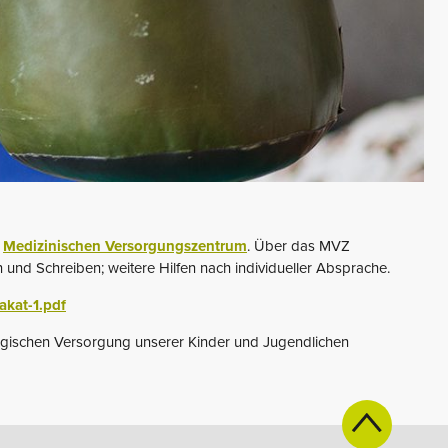
m
Medizinischen Versorgungszentrum
. Über das MVZ
 und Schreiben; weitere Hilfen nach individueller Absprache.
akat-1.pdf
ogischen Versorgung unserer Kinder und Jugendlichen