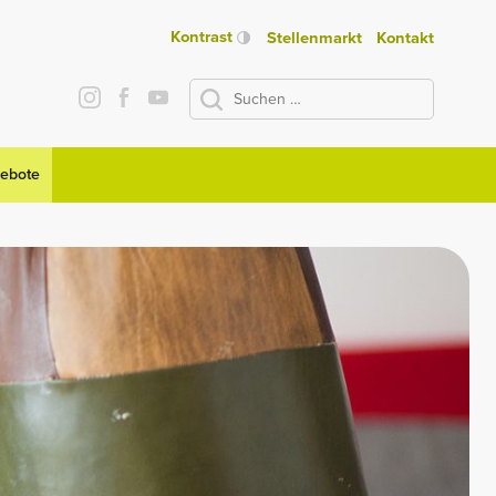
Kontrast
Stellenmarkt
Kontakt
Suchen
nach:
gebote