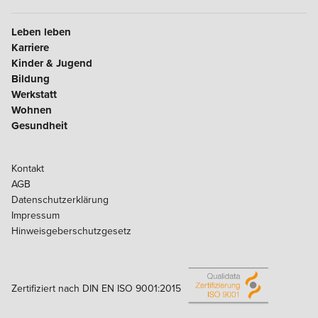
Leben leben
Karriere
Kinder & Jugend
Bildung
Werkstatt
Wohnen
Gesundheit
Kontakt
AGB
Datenschutzerklärung
Impressum
Hinweisgeberschutzgesetz
Zertifiziert nach DIN EN ISO 9001:2015