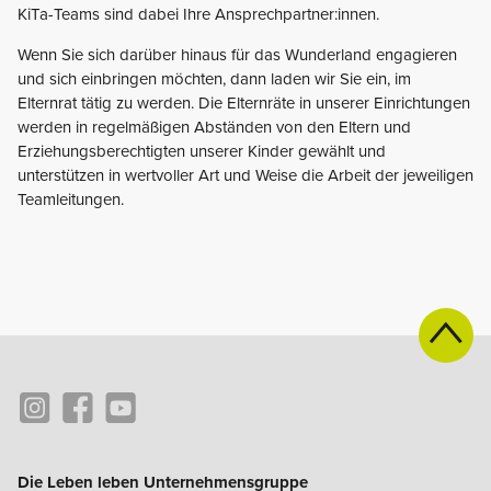
KiTa-Teams sind dabei Ihre Ansprechpartner:innen.
Wenn Sie sich darüber hinaus für das Wunderland engagieren
und sich einbringen möchten, dann laden wir Sie ein, im
Elternrat tätig zu werden. Die Elternräte in unserer Einrichtungen
werden in regelmäßigen Abständen von den Eltern und
Erziehungsberechtigten unserer Kinder gewählt und
unterstützen in wertvoller Art und Weise die Arbeit der jeweiligen
Teamleitungen.
Die Leben leben Unternehmensgruppe