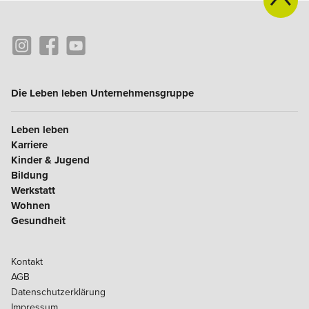
Die Leben leben Unternehmensgruppe
Leben leben
Karriere
Kinder & Jugend
Bildung
Werkstatt
Wohnen
Gesundheit
Kontakt
AGB
Datenschutzerklärung
Impressum