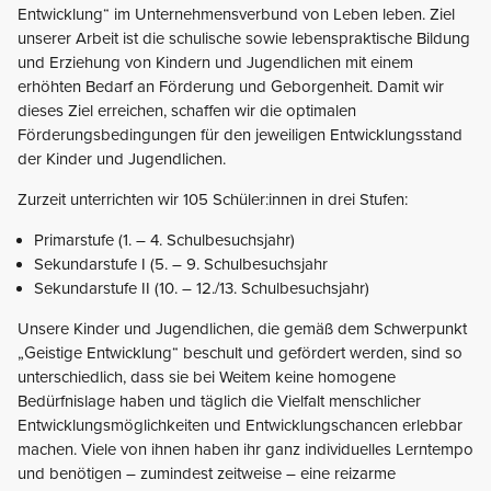
Entwicklung“ im Unternehmensverbund von Leben leben. Ziel
unserer Arbeit ist die schulische sowie lebenspraktische Bildung
und Erziehung von Kindern und Jugendlichen mit einem
erhöhten Bedarf an Förderung und Geborgenheit. Damit wir
dieses Ziel erreichen, schaffen wir die optimalen
Förderungsbedingungen für den jeweiligen Entwicklungsstand
der Kinder und Jugendlichen.
Zurzeit unterrichten wir 105 Schüler:innen in drei Stufen:
Primarstufe (1. – 4. Schulbesuchsjahr)
Sekundarstufe I (5. – 9. Schulbesuchsjahr
Sekundarstufe II (10. – 12./13. Schulbesuchsjahr)
Unsere Kinder und Jugendlichen, die gemäß dem Schwerpunkt
„Geistige Entwicklung“ beschult und gefördert werden, sind so
unterschiedlich, dass sie bei Weitem keine homogene
Bedürfnislage haben und täglich die Vielfalt menschlicher
Entwicklungsmöglichkeiten und Entwicklungschancen erlebbar
machen. Viele von ihnen haben ihr ganz individuelles Lerntempo
und benötigen – zumindest zeitweise – eine reizarme